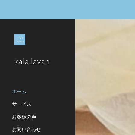
Sk
kala.lavan
ホーム
サービス
お客様の声
お問い合わせ