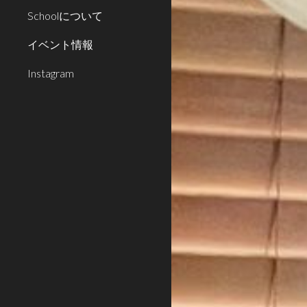
Schoolについて
イベント情報
Instagram